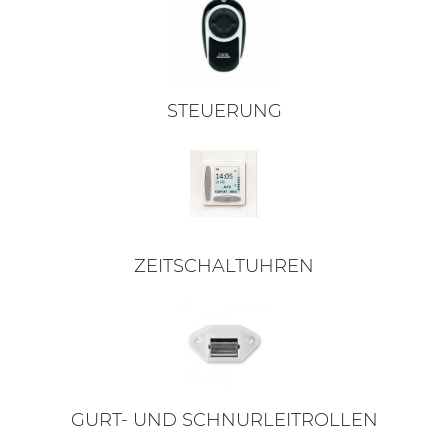
STEUERUNG
ZEITSCHALTUHREN
GURT- UND SCHNURLEITROLLEN