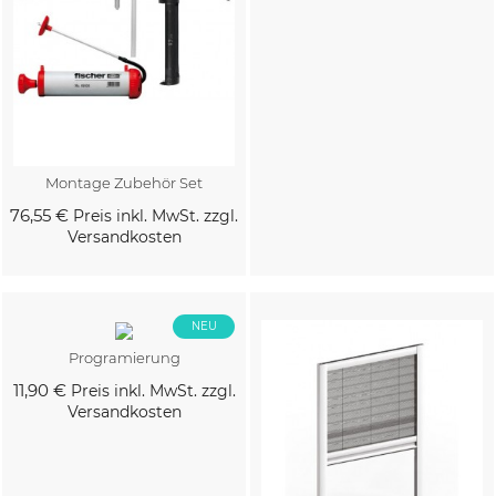
Montage Zubehör Set
76,55 €
Preis inkl. MwSt. zzgl.
Versandkosten
Kaufen
Kaufen
NEU
Programierung
11,90 €
Preis inkl. MwSt. zzgl.
Versandkosten