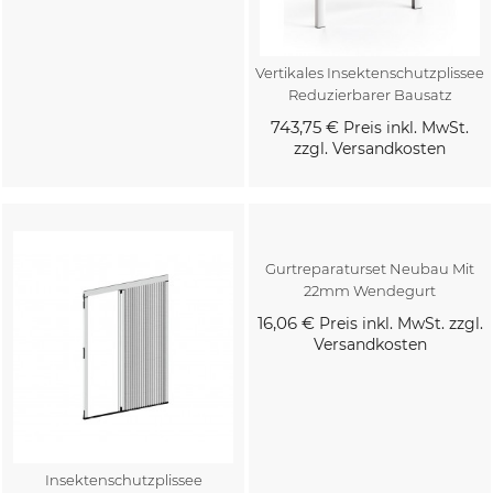
Vertikales Insektenschutzplissee
Reduzierbarer Bausatz
743,75 €
Preis inkl. MwSt.
zzgl. Versandkosten
Kaufen
Kaufen
Gurtreparaturset Neubau Mit
22mm Wendegurt
16,06 €
Preis inkl. MwSt. zzgl.
Versandkosten
Insektenschutzplissee