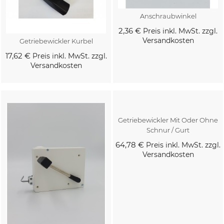
Anschraubwinkel
2,36 €
Preis inkl. MwSt. zzgl.
Versandkosten
Getriebewickler Kurbel
17,62 €
Preis inkl. MwSt. zzgl.
Versandkosten
Kaufen
Kaufen
Getriebewickler Mit Oder Ohne
Schnur / Gurt
64,78 €
Preis inkl. MwSt. zzgl.
Versandkosten