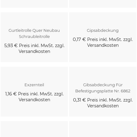
Kaufen
Kaufen
Gurtleitrolle Quer Neubau
Gipsabdeckung
Schraubleitrolle
0,17 €
Preis inkl. MwSt. zzgl.
5,93 €
Versandkosten
Preis inkl. MwSt. zzgl.
Versandkosten
Kaufen
Kaufen
Exzernteil
Gibsabdeckung Für
Befestigungsplatte Nr. 6862
1,16 €
Preis inkl. MwSt. zzgl.
Versandkosten
0,31 €
Preis inkl. MwSt. zzgl.
Versandkosten
Kaufen
Kaufen