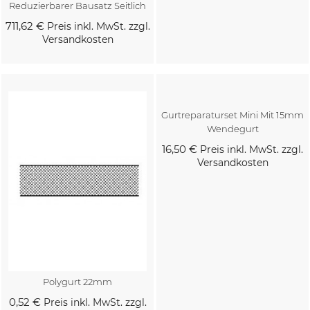
Reduzierbarer Bausatz Seitlich
711,62 €
Preis inkl. MwSt. zzgl.
Versandkosten
Kaufen
Kaufen
Gurtreparaturset Mini Mit 15mm
Wendegurt
16,50 €
Preis inkl. MwSt. zzgl.
Versandkosten
Polygurt 22mm
0,52 €
Preis inkl. MwSt. zzgl.