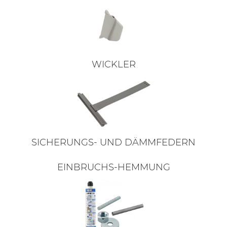
WICKLER
SICHERUNGS- UND DÄMMFEDERN
EINBRUCHS-HEMMUNG