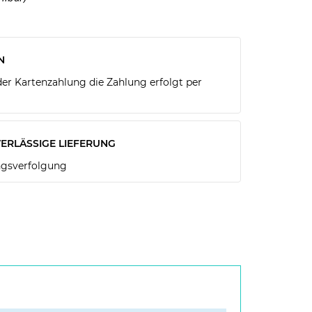
N
r Kartenzahlung die Zahlung erfolgt per
ERLÄSSIGE LIEFERUNG
gsverfolgung