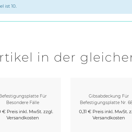
 ist 10.
rtikel in der gleiche
Befestigungsplatte Für
Gibsabdeckung Für
Besondere Fälle
Befestigungsplatte Nr. 6
0 €
Preis inkl. MwSt. zzgl.
0,31 €
Preis inkl. MwSt. z
Versandkosten
Versandkosten