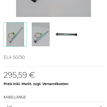
EL4 50/30
295,59 €
Preis inkl. MwSt. zzgl. Versandkosten
KABELLÄNGE