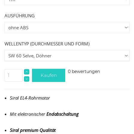
AUSFÜHRUNG
WELLENTYP (DURCHMESSER UND FORM)
0 bewertungen
Kaufen
Siral EL4-Rohrmotor
Mit elektronischer
Endabschaltung
Siral premium Qualität