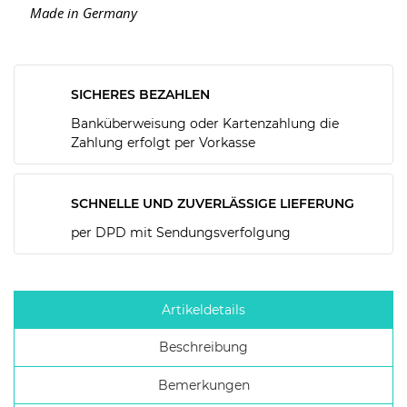
Made in Germany
SICHERES BEZAHLEN
Banküberweisung oder Kartenzahlung die
Zahlung erfolgt per Vorkasse
SCHNELLE UND ZUVERLÄSSIGE LIEFERUNG
per DPD mit Sendungsverfolgung
Artikeldetails
Beschreibung
Bemerkungen