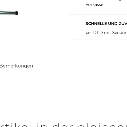
Vorkasse
SCHNELLE UND ZUV
per DPD mit Sendun
Bemerkungen