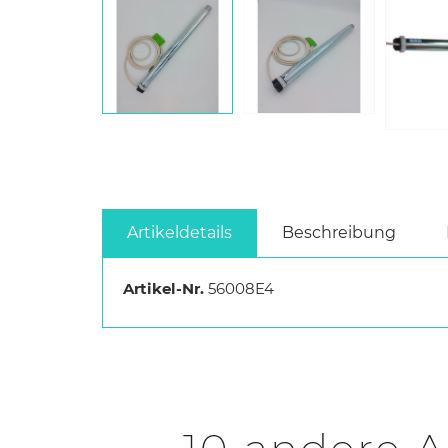
Artikeldetails
Beschreibung
Artikel-Nr.
56008E4