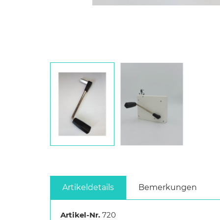
Artikeldetails
Bemerkungen
Artikel-Nr.
720