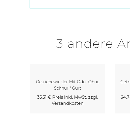
3 andere Ar
Getriebewickler Mit Oder Ohne
Getr
Schnur / Gurt
35,31 €
Preis inkl. MwSt. zzgl.
64,7
Versandkosten
Kaufen