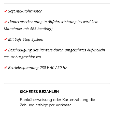
✔
Soft ABS-Rohrmotor
✔
Hinderniserkennung in Abfahrtsrichtung
(es wird kein
Mitnehmer mit ABS benötigt)
✔
Mit Soft-Stop-System
✔
Beschädigung des Panzers durch umgekehrtes Aufwickeln
etc. ist Ausgeschlossen
✔
Betriebsspannung 230 V AC / 50 Hz
SICHERES BEZAHLEN
Banküberweisung oder Kartenzahlung die
Zahlung erfolgt per Vorkasse