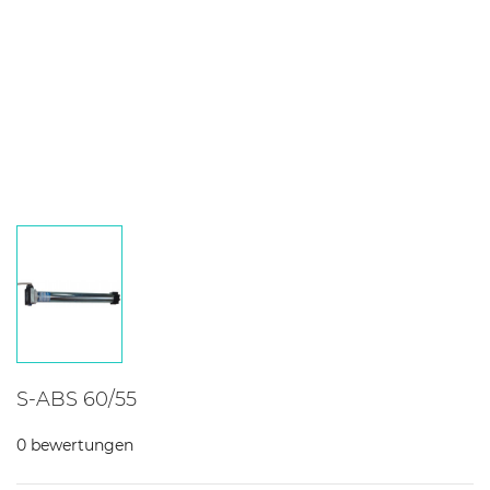
S-ABS 60/55
0 bewertungen