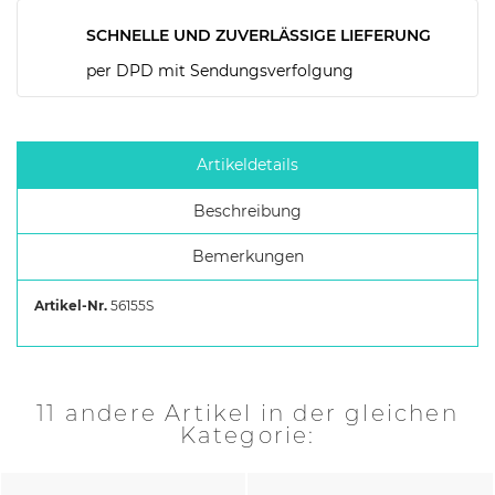
SCHNELLE UND ZUVERLÄSSIGE LIEFERUNG
per DPD mit Sendungsverfolgung
Artikeldetails
Beschreibung
Bemerkungen
Artikel-Nr.
56155S
11 andere Artikel in der gleichen
Kategorie: