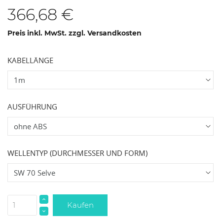
366,68 €
Preis inkl. MwSt. zzgl. Versandkosten
KABELLÄNGE
AUSFÜHRUNG
WELLENTYP (DURCHMESSER UND FORM)
Kaufen