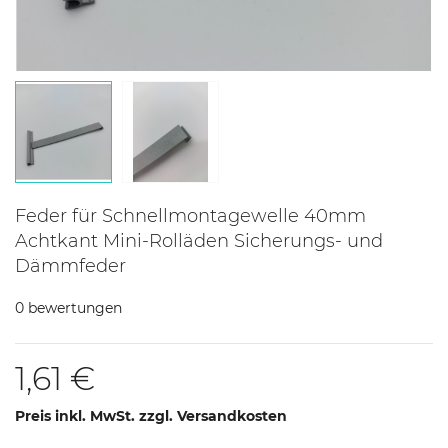
Feder für Schnellmontagewelle 40mm
Achtkant Mini-Rolläden Sicherungs- und
Dämmfeder
0 bewertungen
1,61 €
Preis inkl. MwSt. zzgl. Versandkosten