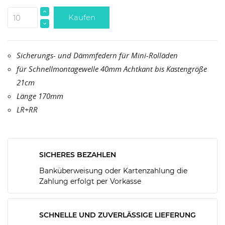
Kaufen
Sicherungs- und Dämmfedern für Mini-Rolläden
für Schnellmontagewelle 40mm Achtkant bis Kastengröße
21cm
Länge 170mm
LR+RR
SICHERES BEZAHLEN
Banküberweisung oder Kartenzahlung die
Zahlung erfolgt per Vorkasse
SCHNELLE UND ZUVERLÄSSIGE LIEFERUNG