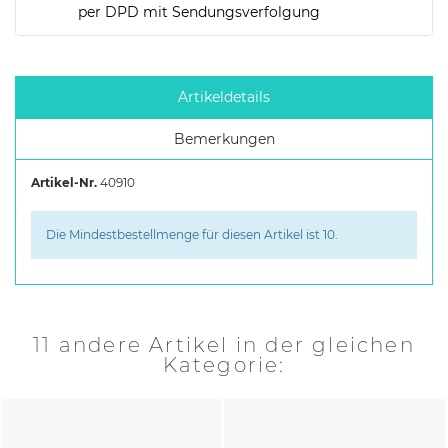
per DPD mit Sendungsverfolgung
Artikeldetails
Bemerkungen
Artikel-Nr.
40910
Die Mindestbestellmenge für diesen Artikel ist 10.
11 andere Artikel in der gleichen
Kategorie: