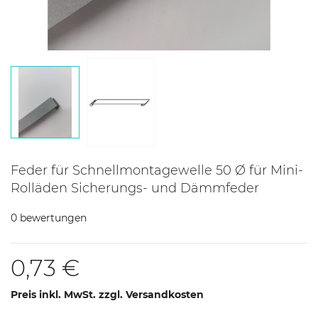
Feder für Schnellmontagewelle 50 Ø für Mini-
Rolläden Sicherungs- und Dämmfeder
0 bewertungen
0,73 €
Preis inkl. MwSt. zzgl. Versandkosten