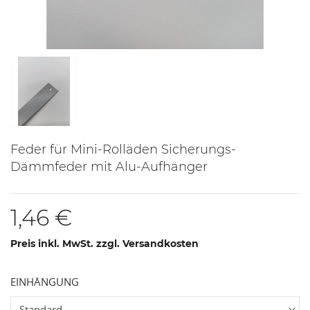
Feder für Mini-Rolläden Sicherungs-
Dämmfeder mit Alu-Aufhänger
1,46 €
Preis inkl. MwSt. zzgl. Versandkosten
EINHÄNGUNG