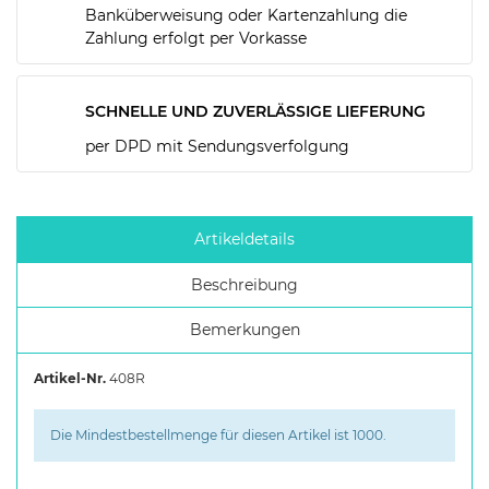
Banküberweisung oder Kartenzahlung die
Zahlung erfolgt per Vorkasse
SCHNELLE UND ZUVERLÄSSIGE LIEFERUNG
per DPD mit Sendungsverfolgung
Artikeldetails
Beschreibung
Bemerkungen
Artikel-Nr.
408R
Die Mindestbestellmenge für diesen Artikel ist 1000.