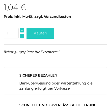
1,04 €
Preis inkl. MwSt. zzgl. Versandkosten
Kaufen
Befestigungsplatte für Exzenterteil
SICHERES BEZAHLEN
Banküberweisung oder Kartenzahlung die
Zahlung erfolgt per Vorkasse
SCHNELLE UND ZUVERLÄSSIGE LIEFERUNG