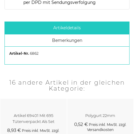
per DPD mit Sendungsverfolgung
Artikeldetails
Bemerkungen
Artikel-Nr.
6862
16 andere Artikel in der gleichen
Kategorie:
Artikel 69401 Mit 695
Polygurt 22mm
Tütenverpackt Als Set
0,52 €
Preis inkl. MwSt. zzgl.
8,93 €
Versandkosten
Preis inkl. MwSt. zzgl.