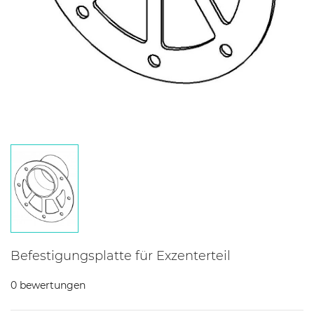
Befestigungsplatte für Exzenterteil
0 bewertungen