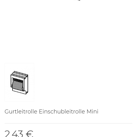
Gurtleitrolle Einschubleitrolle Mini
2,43 €