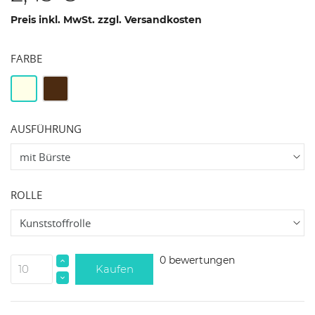
Preis inkl. MwSt. zzgl. Versandkosten
FARBE
Weiß
Braun
AUSFÜHRUNG
ROLLE
0 bewertungen
Kaufen