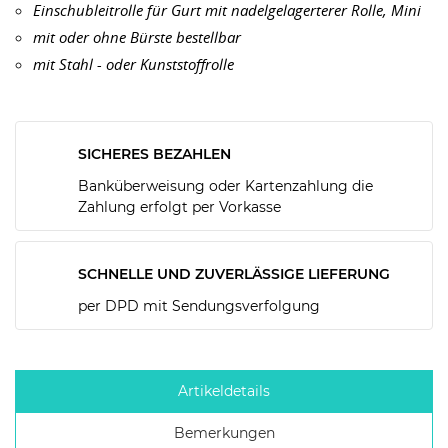
Einschubleitrolle für Gurt mit nadelgelagerterer Rolle, Mini
mit oder ohne Bürste bestellbar
mit Stahl - oder Kunststoffrolle
SICHERES BEZAHLEN
Banküberweisung oder Kartenzahlung die
Zahlung erfolgt per Vorkasse
SCHNELLE UND ZUVERLÄSSIGE LIEFERUNG
per DPD mit Sendungsverfolgung
Artikeldetails
Bemerkungen