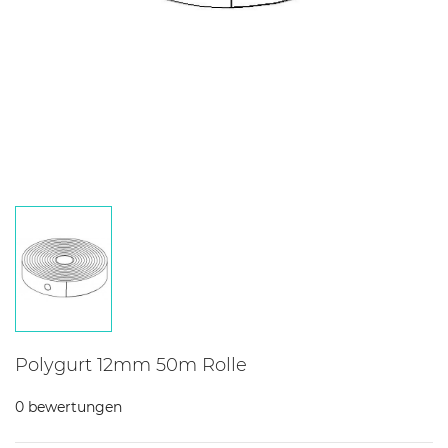
Polygurt 12mm 50m Rolle
0 bewertungen