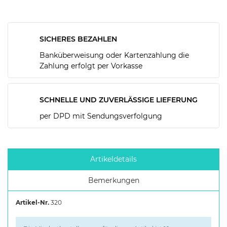
SICHERES BEZAHLEN
Banküberweisung oder Kartenzahlung die
Zahlung erfolgt per Vorkasse
SCHNELLE UND ZUVERLÄSSIGE LIEFERUNG
per DPD mit Sendungsverfolgung
Artikeldetails
Bemerkungen
Artikel-Nr.
320