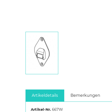
Artikeldetails
Bemerkungen
Artikel-Nr.
667W