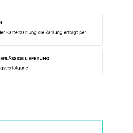
N
r Kartenzahlung die Zahlung erfolgt per
ERLÄSSIGE LIEFERUNG
gsverfolgung