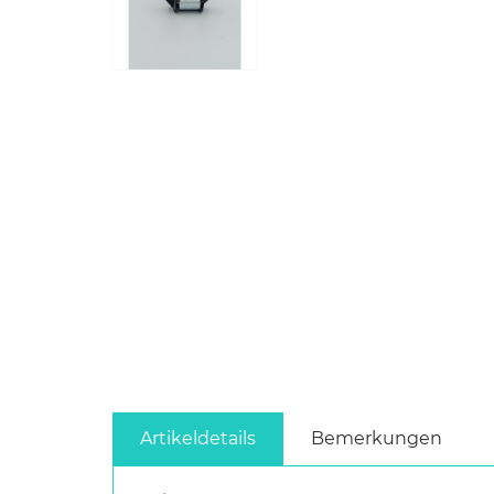
Artikeldetails
Bemerkungen