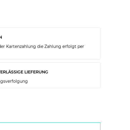
N
r Kartenzahlung die Zahlung erfolgt per
ERLÄSSIGE LIEFERUNG
gsverfolgung