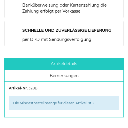
Banküberweisung oder Kartenzahlung die
Zahlung erfolgt per Vorkasse
SCHNELLE UND ZUVERLÄSSIGE LIEFERUNG
per DPD mit Sendungsverfolgung
Artikeldetails
Bemerkungen
Artikel-Nr.
328B
Die Mindestbestellmenge für diesen Artikel ist 2.