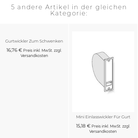
5 andere Artikel in der gleichen
Kategorie:
Gurtwickler Zum Schwenken
16,76 €
Preis inkl. MwSt. zzgl.
Versandkosten
Mini Einlasswickler Für Gurt
15,18 €
Preis inkl. MwSt. zzgl.
Versandkosten
Kaufen
Kaufen