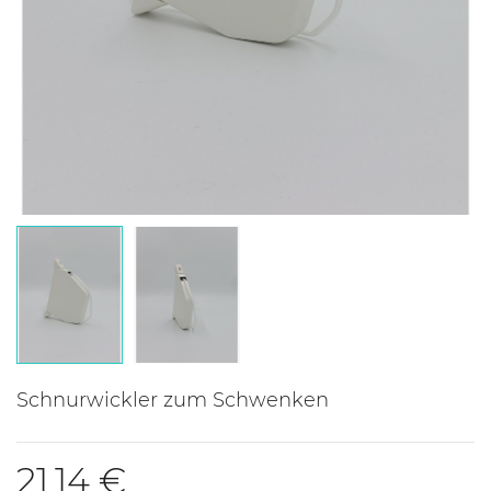
Schnurwickler zum Schwenken
21,14 €