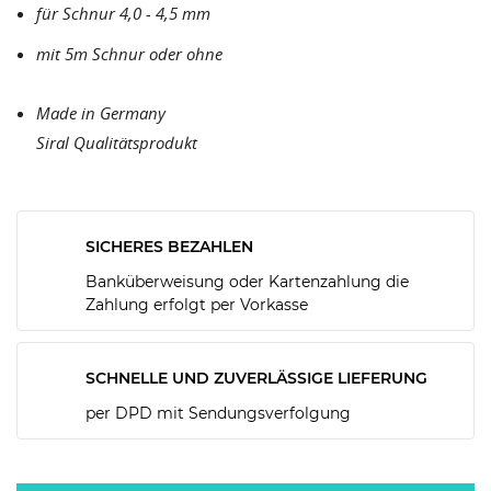
für Schnur 4,0 - 4,5 mm
mit 5m Schnur oder ohne
Made in Germany
Siral Qualitätsprodukt
SICHERES BEZAHLEN
Banküberweisung oder Kartenzahlung die
Zahlung erfolgt per Vorkasse
SCHNELLE UND ZUVERLÄSSIGE LIEFERUNG
per DPD mit Sendungsverfolgung