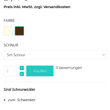
Preis inkl. MwSt. zzgl. Versandkosten
FARBE
Weiß
Braun
SCHNUR
0 bewertungen
Kaufen
Siral Schnurwickler
zum Schwenken