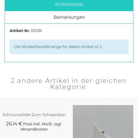
Artikeldetails
Bemerkungen
Artikel-Nr.
5102B
Die Mindestbestellmenge für diesen Artikel ist 2.
2 andere Artikel in der gleichen
Kategorie:
Schnurwickler Zum Schwenken
26,14 €
Preis inkl. MwSt. zzgl.
Versandkosten