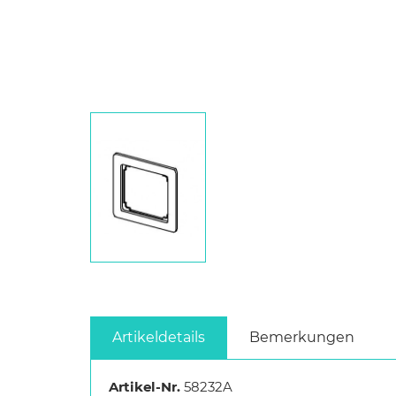
Artikeldetails
Bemerkungen
Artikel-Nr.
58232A