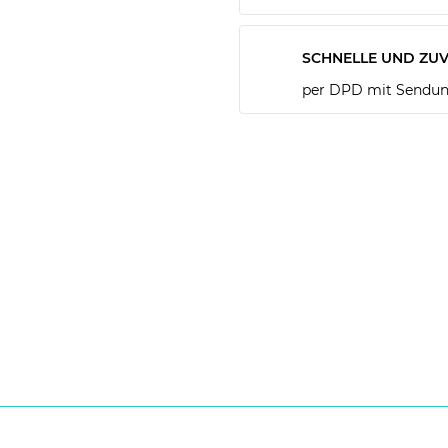
SCHNELLE UND ZUV
per DPD mit Sendun