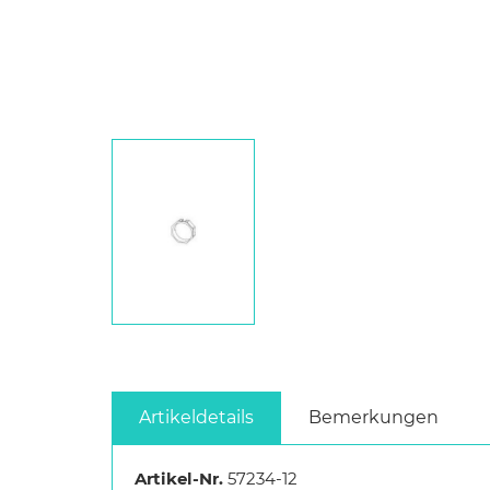
Artikeldetails
Bemerkungen
Artikel-Nr.
57234-12