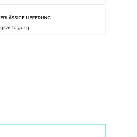
ERLÄSSIGE LIEFERUNG
gsverfolgung