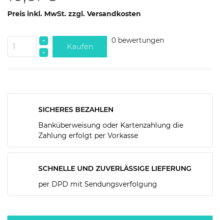
Preis inkl. MwSt. zzgl. Versandkosten
0 bewertungen
Kaufen
SICHERES BEZAHLEN
Banküberweisung oder Kartenzahlung die
Zahlung erfolgt per Vorkasse
SCHNELLE UND ZUVERLÄSSIGE LIEFERUNG
per DPD mit Sendungsverfolgung