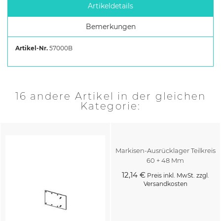
Artikeldetails
Bemerkungen
Artikel-Nr.
57000B
16 andere Artikel in der gleichen
Kategorie:
Markisen-Ausrücklager Teilkreis
60 + 48 Mm
12,14 €
Preis inkl. MwSt. zzgl.
Versandkosten