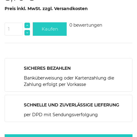
Preis inkl. MwSt. zzgl. Versandkosten
0 bewertungen
Kaufen
SICHERES BEZAHLEN
Banküberweisung oder Kartenzahlung die
Zahlung erfolgt per Vorkasse
SCHNELLE UND ZUVERLÄSSIGE LIEFERUNG
per DPD mit Sendungsverfolgung