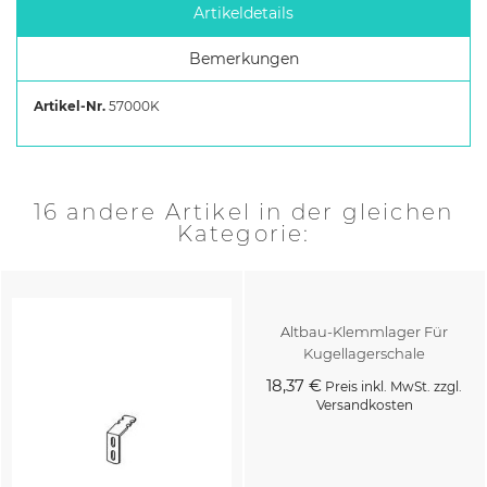
Artikeldetails
Bemerkungen
Artikel-Nr.
57000K
16 andere Artikel in der gleichen
Kategorie:
Altbau-Klemmlager Für
Kugellagerschale
18,37 €
Preis inkl. MwSt. zzgl.
Versandkosten