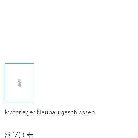
Motorlager Neubau geschlossen
8,70 €