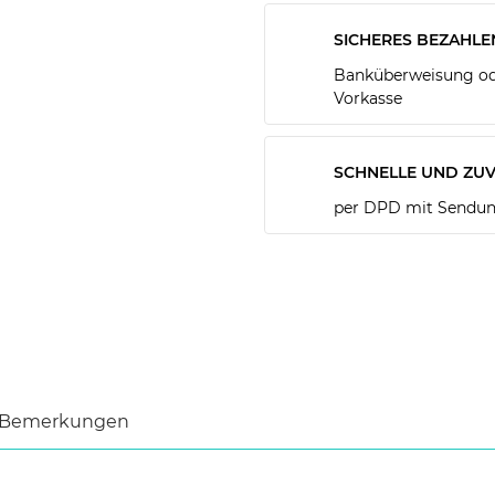
SICHERES BEZAHLE
Banküberweisung ode
Vorkasse
SCHNELLE UND ZUV
per DPD mit Sendun
Bemerkungen