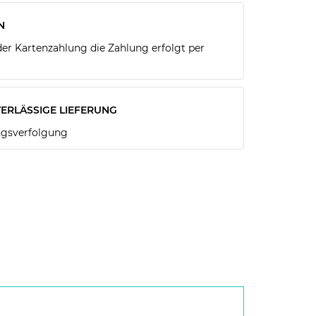
N
r Kartenzahlung die Zahlung erfolgt per
ERLÄSSIGE LIEFERUNG
gsverfolgung