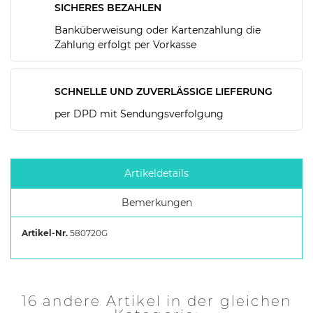
SICHERES BEZAHLEN
Banküberweisung oder Kartenzahlung die
Zahlung erfolgt per Vorkasse
SCHNELLE UND ZUVERLÄSSIGE LIEFERUNG
per DPD mit Sendungsverfolgung
Artikeldetails
Bemerkungen
Artikel-Nr.
580720G
16 andere Artikel in der gleichen