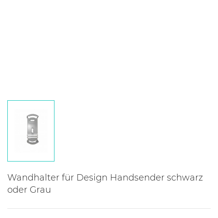
Wandhalter für Design Handsender schwarz
oder Grau