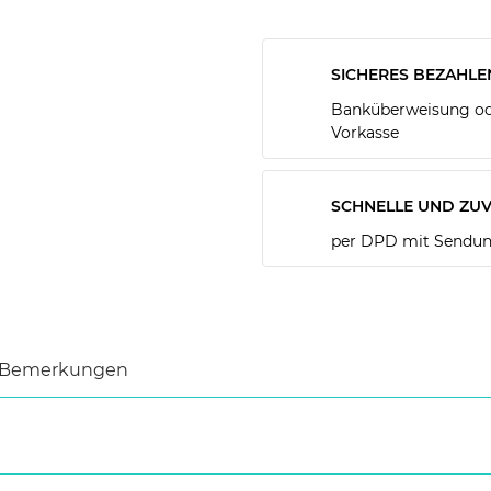
SICHERES BEZAHLE
Banküberweisung ode
Vorkasse
SCHNELLE UND ZUV
per DPD mit Sendun
Bemerkungen