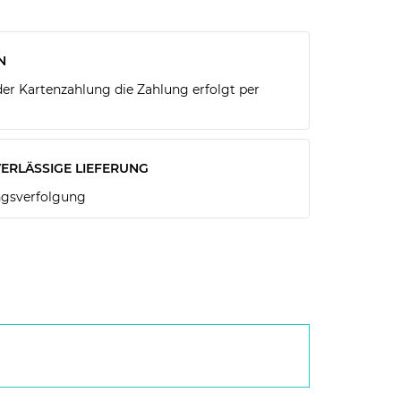
N
r Kartenzahlung die Zahlung erfolgt per
ERLÄSSIGE LIEFERUNG
gsverfolgung