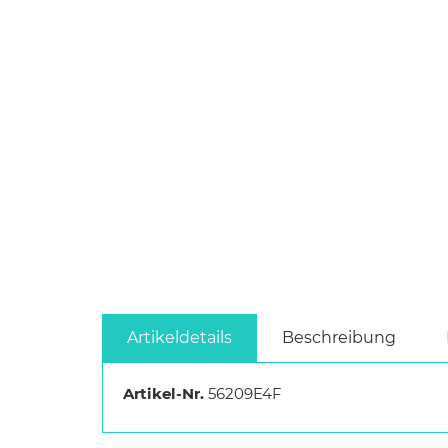
Artikeldetails
Beschreibung
Artikel-Nr.
56209E4F