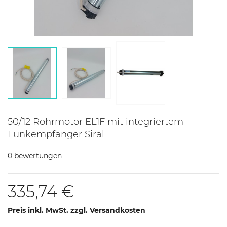
50/12 Rohrmotor EL1F mit integriertem
Funkempfänger Siral
0 bewertungen
335,74 €
Preis inkl. MwSt. zzgl. Versandkosten