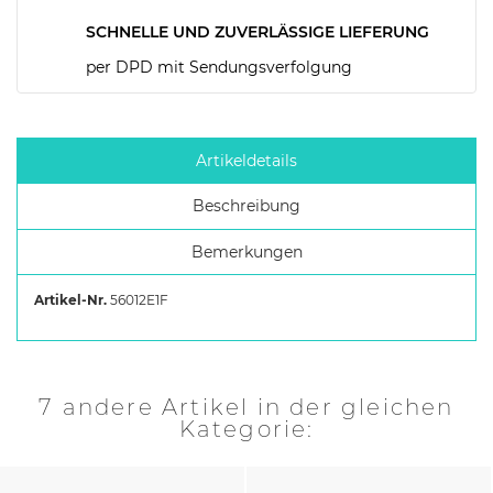
SCHNELLE UND ZUVERLÄSSIGE LIEFERUNG
per DPD mit Sendungsverfolgung
Artikeldetails
Beschreibung
Bemerkungen
Artikel-Nr.
56012E1F
7 andere Artikel in der gleichen
Kategorie: