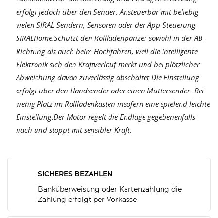
erfolgt jedoch über den Sender. Ansteuerbar mit beliebig
vielen SIRAL-Sendern, Sensoren oder der App-Steuerung
SIRALHome.Schützt den Rollladenpanzer sowohl in der AB-
Richtung als auch beim Hochfahren, weil die intelligente
Elektronik sich den Kraftverlauf merkt und bei plötzlicher
Abweichung davon zuverlässig abschaltet.Die Einstellung
erfolgt über den Handsender oder einen Muttersender. Bei
wenig Platz im Rollladenkasten insofern eine spielend leichte
Einstellung.Der Motor regelt die Endlage gegebenenfalls
nach und stoppt mit sensibler Kraft.
SICHERES BEZAHLEN
Banküberweisung oder Kartenzahlung die
Zahlung erfolgt per Vorkasse