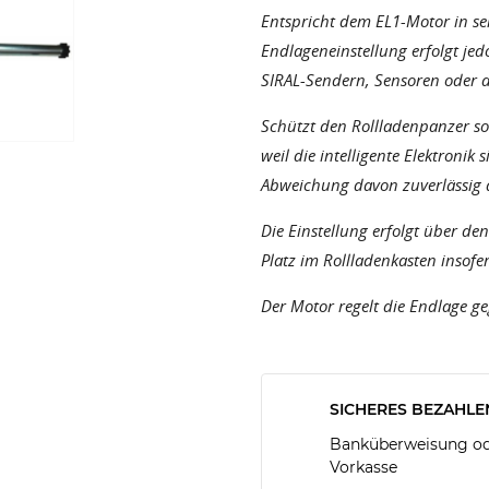
Entspricht dem EL1-Motor in se
Endlageneinstellung erfolgt jed
SIRAL-Sendern, Sensoren oder 
Schützt den Rollladenpanzer s
weil die intelligente Elektronik
Abweichung davon zuverlässig a
Die Einstellung erfolgt über d
Platz im Rollladenkasten insofer
Der Motor regelt die Endlage ge
SICHERES BEZAHLE
Banküberweisung ode
Vorkasse