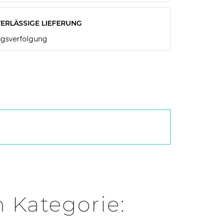
ERLÄSSIGE LIEFERUNG
gsverfolgung
n Kategorie: